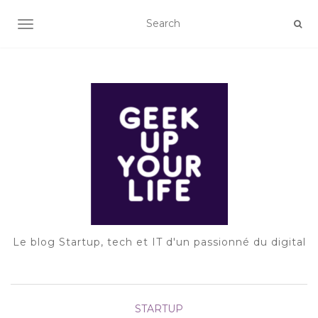
AFFICHER/MASQUER LA NAVIGATION
Le blog Startup, tech et IT d'un passionné du digital
STARTUP