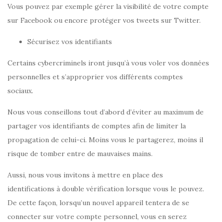
Vous pouvez par exemple gérer la visibilité de votre compte
sur Facebook ou encore protéger vos tweets sur Twitter.
Sécurisez vos identifiants
Certains cybercriminels iront jusqu’à vous voler vos données
personnelles et s’approprier vos différents comptes
sociaux.
Nous vous conseillons tout d’abord d’éviter au maximum de
partager vos identifiants de comptes afin de limiter la
propagation de celui-ci. Moins vous le partagerez, moins il
risque de tomber entre de mauvaises mains.
Aussi, nous vous invitons à mettre en place des
identifications à double vérification lorsque vous le pouvez.
De cette façon, lorsqu’un nouvel appareil tentera de se
connecter sur votre compte personnel, vous en serez