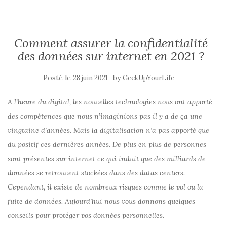
Comment assurer la confidentialité
des données sur internet en 2021 ?
Posté le
by
28 juin 2021
GeekUpYourLife
A l’heure du digital, les nouvelles technologies nous ont apporté
des compétences que nous n’imaginions pas il y a de ça une
vingtaine d’années. Mais la digitalisation n’a pas apporté que
du positif ces dernières années. De plus en plus de personnes
sont présentes sur internet ce qui induit que des milliards de
données se retrouvent stockées dans des datas centers.
Cependant, il existe de nombreux risques comme le vol ou la
fuite de données. Aujourd’hui nous vous donnons quelques
conseils pour protéger vos données personnelles.