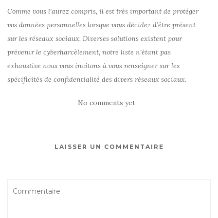
Comme vous l’aurez compris, il est très important de protéger
vos données personnelles lorsque vous décidez d’être présent
sur les réseaux sociaux. Diverses solutions existent pour
prévenir le cyberharcèlement, notre liste n’étant pas
exhaustive nous vous invitons à vous renseigner sur les
spécificités de confidentialité des divers réseaux sociaux.
No comments yet
LAISSER UN COMMENTAIRE