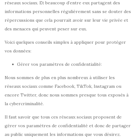
réseaux sociaux. Et beaucoup d’entre eux partagent des
informations personnelles régulièrement sans se douter des
répercussions que cela pourrait avoir sur leur vie privée et
des menaces qui peuvent peser sur eux.
Voici quelques conseils simples à appliquer pour protéger
vos données:
Gérer vos paramètres de confidentialité:
Nous sommes de plus en plus nombreux à utiliser les
réseaux sociaux comme Facebook, TikTok, Instagram ou
encore Twitter, donc nous sommes presque tous exposés à
la cybercriminalité.
Il faut savoir que tous ces réseaux sociaux proposent de
gérer vos paramètres de confidentialité et donc de partager
au public uniquement les informations que vous désirez.