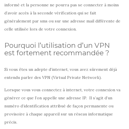
informé et la personne ne pourra pas se connecter à moins
d’avoir accès à la seconde vérification qui se fait
généralement par sms ou sur une adresse mail différente de
celle utilisée lors de votre connexion.
Pourquoi l’utilisation d’un VPN
est fortement recommandée ?
Si vous êtes un adepte d’internet, vous avez sûrement déjà
entendu parler des VPN (Virtual Private Network).
Lorsque vous vous connectez à internet, votre connexion va
générer ce que l’on appelle une adresse IP. Il s’agit d’un
numéro d’identification attribué de façon permanente ou
provisoire à chaque appareil sur un réseau informatique
précis.