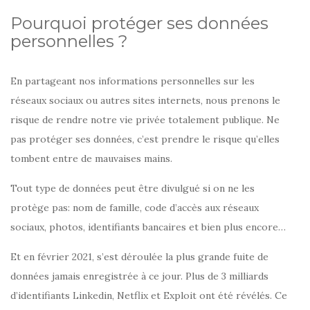
Pourquoi protéger ses données
personnelles ?
En partageant nos informations personnelles sur les
réseaux sociaux ou autres sites internets, nous prenons le
risque de rendre notre vie privée totalement publique. Ne
pas protéger ses données, c’est prendre le risque qu’elles
tombent entre de mauvaises mains.
Tout type de données peut être divulgué si on ne les
protège pas: nom de famille, code d’accès aux réseaux
sociaux, photos, identifiants bancaires et bien plus encore…
Et en février 2021, s’est déroulée la plus grande fuite de
données jamais enregistrée à ce jour. Plus de 3 milliards
d’identifiants Linkedin, Netflix et Exploit ont été révélés. Ce