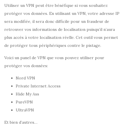
Utiliser un VPN peut être bénéfique si vous souhaitez
protéger vos données. En utilisant un VPN, votre adresse IP
sera modifiée, il sera donc difficile pour un fraudeur de
retrouver vos informations de localisation puisqu’il n’aura
plus accès à votre localisation réelle. Cet outil vous permet
de protéger tous périphériques contre le pistage.
Voici un panel de VPN que vous pouvez utiliser pour
protéger vos données:
Nord VPN
Private Internet Access
Hide My Ass
PureVPN
UltraVPN
Et bien d’autres…