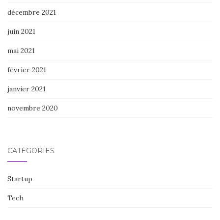
décembre 2021
juin 2021
mai 2021
février 2021
janvier 2021
novembre 2020
CATÉGORIES
Startup
Tech