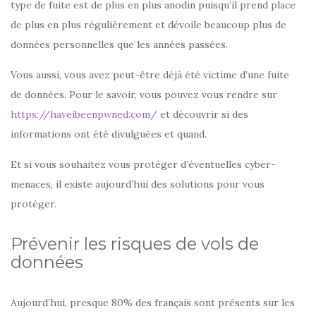
type de fuite est de plus en plus anodin puisqu’il prend place
de plus en plus régulièrement et dévoile beaucoup plus de
données personnelles que les années passées.
Vous aussi, vous avez peut-être déjà été victime d’une fuite
de données. Pour le savoir, vous pouvez vous rendre sur
https://haveibeenpwned.com/
et découvrir si des
informations ont été divulguées et quand.
Et si vous souhaitez vous protéger d’éventuelles cyber-
menaces, il existe aujourd’hui des solutions pour vous
protéger.
Prévenir les risques de vols de
données
Aujourd’hui, presque 80% des français sont présents sur les