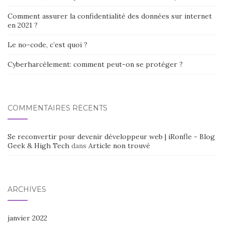
Comment assurer la confidentialité des données sur internet
en 2021 ?
Le no-code, c’est quoi ?
Cyberharcèlement: comment peut-on se protéger ?
COMMENTAIRES RÉCENTS
Se reconvertir pour devenir développeur web | iRonfle - Blog
Geek & High Tech
dans
Article non trouvé
ARCHIVES
janvier 2022